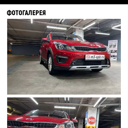
ФОТОГАЛЕРЕЯ