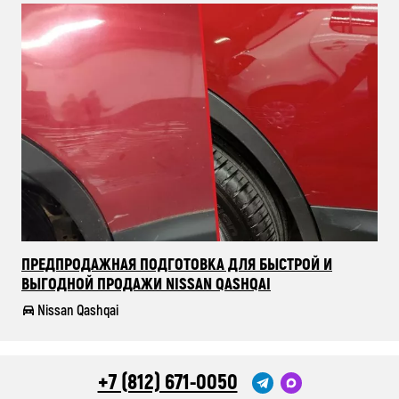
ПРЕДПРОДАЖНАЯ ПОДГОТОВКА ДЛЯ БЫСТРОЙ И
ВЫГОДНОЙ ПРОДАЖИ NISSAN QASHQAI
Nissan Qashqai
+7 (812) 671-0050