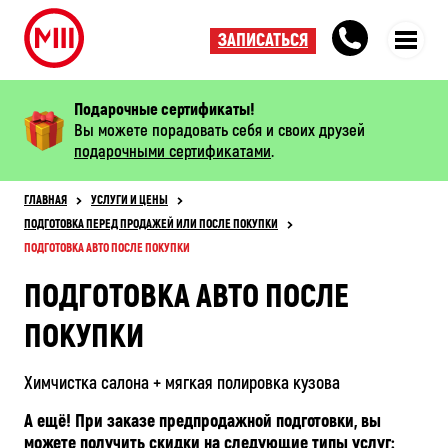
ЗАПИСАТЬСЯ
Подарочные сертификаты!
Вы можете порадовать себя и своих друзей
подарочными сертификатами
.
ГЛАВНАЯ
УСЛУГИ И ЦЕНЫ
ПОДГОТОВКА ПЕРЕД ПРОДАЖЕЙ ИЛИ ПОСЛЕ ПОКУПКИ
ПОДГОТОВКА АВТО ПОСЛЕ ПОКУПКИ
ПОДГОТОВКА АВТО ПОСЛЕ
ПОКУПКИ
Химчистка салона + мягкая полировка кузова
А ещё! При заказе предпродажной подготовки, вы
можете получить скидки на следующие типы услуг: