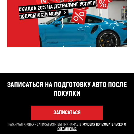
СКИДКА 20% НА ДЕТЕЙЛИНГ УСЛУГИ
ПОДРОБНОСТИ АКЦИИ
ЗАПИСАТЬСЯ НА ПОДГОТОВКУ АВТО ПОСЛЕ
ПОКУПКИ
ЗАПИСАТЬСЯ
НАЖИМАЯ КНОПКУ «ЗАПИСАТЬСЯ» ВЫ ПРИНИМАЕТЕ
УСЛОВИЯ ПОЛЬЗОВАТЕЛЬСКОГО
СОГЛАШЕНИЯ