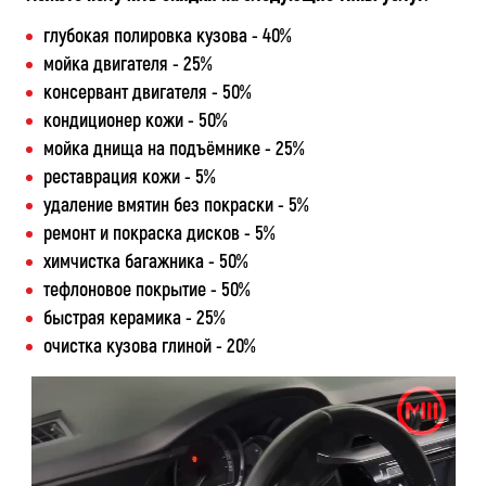
глубокая полировка кузова - 40%
мойка двигателя - 25%
консервант двигателя - 50%
кондиционер кожи - 50%
мойка днища на подъёмнике - 25%
реставрация кожи - 5%
удаление вмятин без покраски - 5%
ремонт и покраска дисков - 5%
химчистка багажника - 50%
тефлоновое покрытие - 50%
быстрая керамика - 25%
очистка кузова глиной - 20%