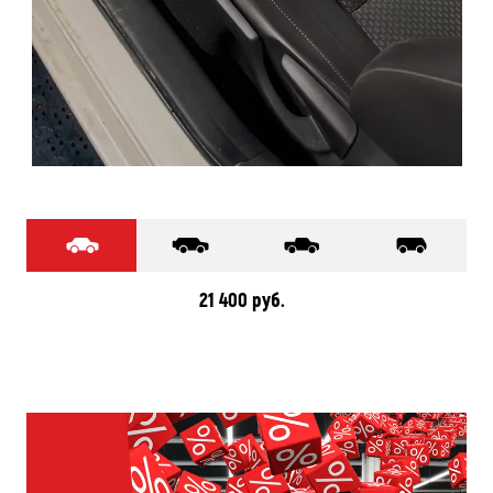
21 400 руб.