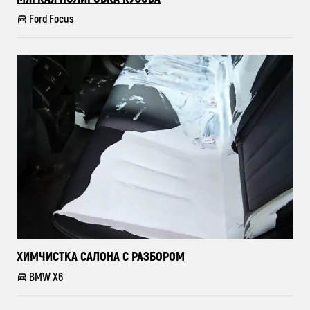
Ford Focus
ХИМЧИСТКА САЛОНА С РАЗБОРОМ
BMW X6