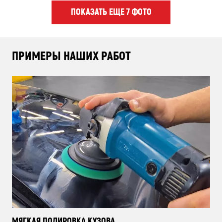
ПОКАЗАТЬ ЕЩЕ 7 ФОТО
ПРИМЕРЫ НАШИХ РАБОТ
МЯГКАЯ ПОЛИРОВКА КУЗОВА