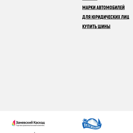
МАРКИ АВТОМОБИЛЕЙ
ДЛЯ ЮРИДИЧЕСКИХ ЛИЦ
КУПИТЬ ШИНЫ