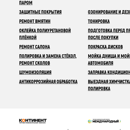
ПАРОМ
ЗАЩИТНЫЕ ПОКРЫТИЯ
ОЗОНИРОВАНИЕ И ДЕ
РЕМОНТ ВМЯТИН
ТОНИРОВКА
ОКЛЕЙКА ПОЛИУРЕТАНОВОЙ
ПОДГОТОВКА ПЕРЕД П
ПЛЁНКОЙ
ПОСЛЕ ПОКУПКИ
РЕМОНТ САЛОНА
ПОКРАСКА ДИСКОВ
ПОЛИРОВКА И ЗАМЕНА СТЁКОЛ,
МОЙКА ДНИЩА И МОЙ
РЕМОНТ СКОЛОВ
АВТОМОБИЛЯ
ШУМОИЗОЛЯЦИЯ
ЗАПРАВКА КОНДИЦИО
АНТИКОРРОЗИЙНАЯ ОБРАБОТКА
ВЫЕЗДНАЯ ХИМЧИСТК
ПОЛИРОВКА