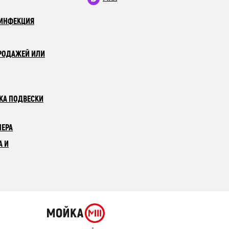
ЗИНФЕКЦИЯ
РОДАЖЕЙ ИЛИ
КА ПОДВЕСКИ
НЕРА
А И