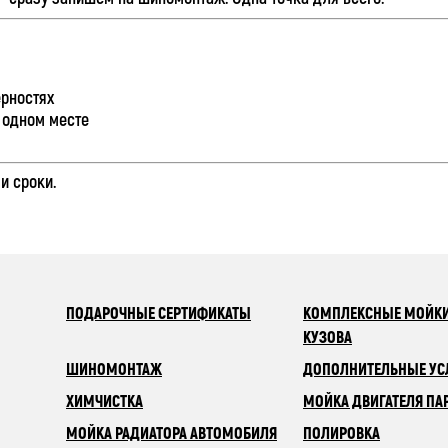
ерностях
 одном месте
и сроки.
ПОДАРОЧНЫЕ СЕРТИФИКАТЫ
КОМПЛЕКСНЫЕ МОЙКИ
КУЗОВА
ШИНОМОНТАЖ
ДОПОЛНИТЕЛЬНЫЕ УС
ХИМЧИСТКА
МОЙКА ДВИГАТЕЛЯ ПА
МОЙКА РАДИАТОРА АВТОМОБИЛЯ
ПОЛИРОВКА