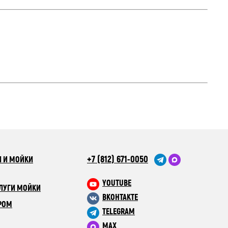
+7 (812) 671-0050
 И МОЙКИ
YOUTUBE
ЛУГИ МОЙКИ
ВКОНТАКТЕ
РОМ
TELEGRAM
MAX