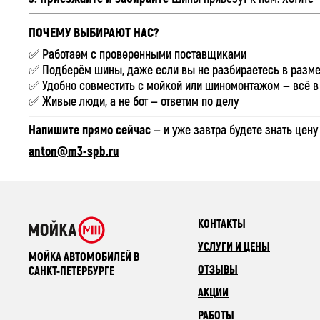
ПОЧЕМУ ВЫБИРАЮТ НАС?
✅ Работаем с проверенными поставщиками
✅ Подберём шины, даже если вы не разбираетесь в разм
✅ Удобно совместить с мойкой или шиномонтажом — всё в
✅ Живые люди, а не бот — ответим по делу
Напишите прямо сейчас
— и уже завтра будете знать цену 
anton@m3-spb.ru
КОНТАКТЫ
УСЛУГИ И ЦЕНЫ
МОЙКА АВТОМОБИЛЕЙ В
ОТЗЫВЫ
САНКТ-ПЕТЕРБУРГЕ
АКЦИИ
РАБОТЫ