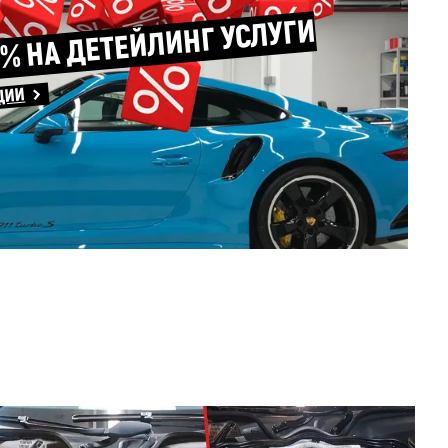
% НА ДЕТЕЙЛИНГ УСЛУГИ
ЦИИ