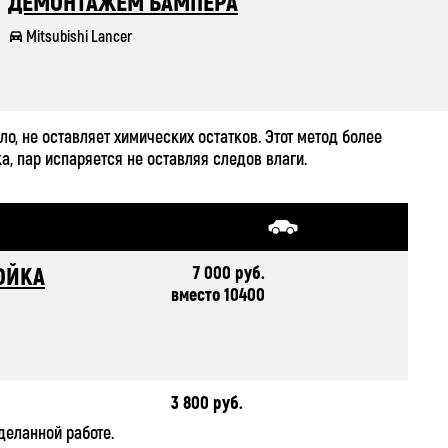
ДЕМОНТАЖЕМ БАМПЕРА
Mitsubishi Lancer
, не оставляет химических остатков. Этот метод более
а, пар испаряется не оставляя следов влаги.
7 000 руб.
ОЙКА
вместо 10400
3 800 руб.
деланной работе.