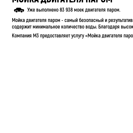
Уже выполнено 83 938 моек двигателя паром.
Мойка двигателя паром - самый безопасный и результативн
содержит минимальное количество воды. Благодаря высок
Компания M3 предоставляет услугу «Мойка двигателя паро