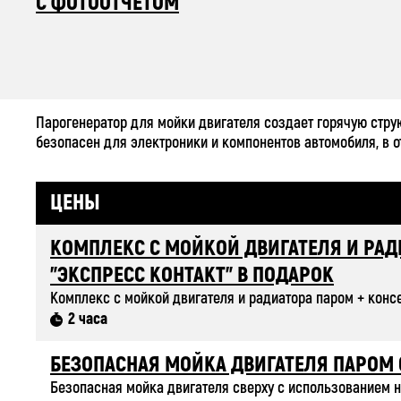
С ФОТООТЧЁТОМ
Парогенератор для мойки двигателя создает горячую струю
безопасен для электроники и компонентов автомобиля, в от
ЦЕНЫ
КОМПЛЕКС С МОЙКОЙ ДВИГАТЕЛЯ И РАД
"ЭКСПРЕСС КОНТАКТ" В ПОДАРОК
Комплекс с мойкой двигателя и радиатора паром + консе
2 часа
БЕЗОПАСНАЯ МОЙКА ДВИГАТЕЛЯ ПАРОМ 
Безопасная мойка двигателя сверху с использованием н