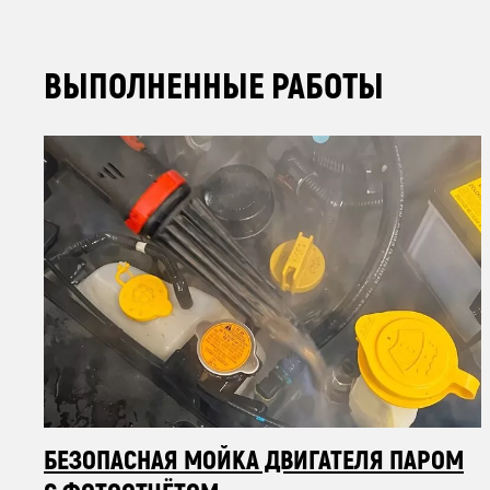
ВЫПОЛНЕННЫЕ РАБОТЫ
БЕЗОПАСНАЯ МОЙКА ДВИГАТЕЛЯ ПАРОМ