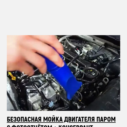
БЕЗОПАСНАЯ МОЙКА ДВИГАТЕЛЯ ПАРОМ