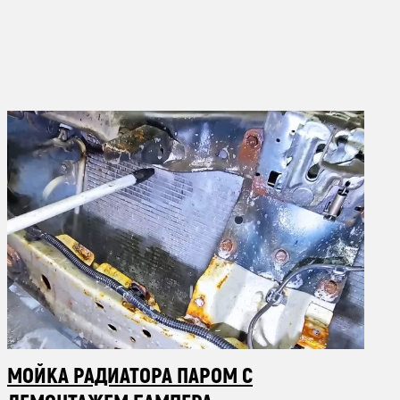
МОЙКА РАДИАТОРА ПАРОМ С