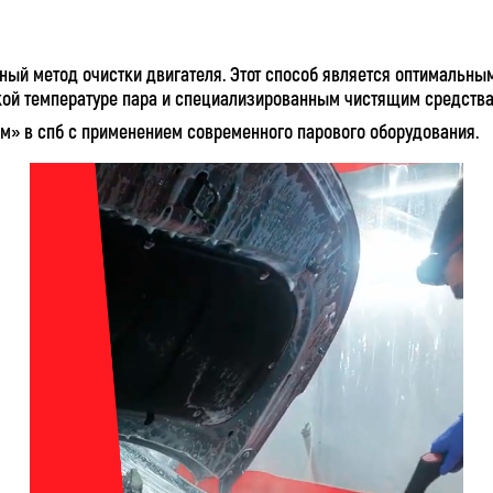
ый метод очистки двигателя. Этот способ является оптимальным
ой температуре пара и специализированным чистящим средствам 
м» в спб с применением современного парового оборудования.