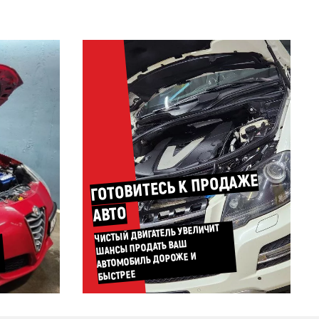
ГОТОВИТЕСЬ К ПРОДАЖЕ
АВТО
ЧИСТЫЙ ДВИГАТЕЛЬ УВЕЛИЧИТ
ШАНСЫ ПРОДАТЬ ВАШ
АВТОМОБИЛЬ ДОРОЖЕ И
БЫСТРЕЕ