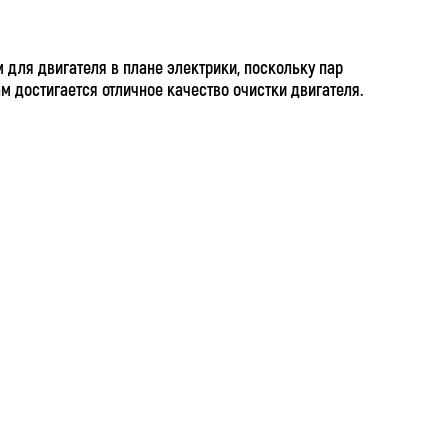
 для двигателя в плане электрики, поскольку пар
достигается отличное качество очистки двигателя.