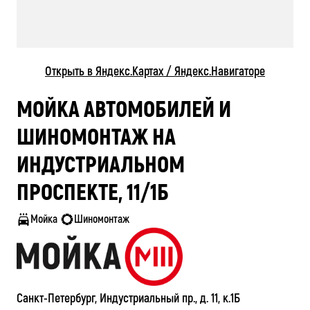
Открыть в Яндекс.Картах / Яндекс.Навигаторе
МОЙКА АВТОМОБИЛЕЙ И
ШИНОМОНТАЖ НА
ИНДУСТРИАЛЬНОМ
ПРОСПЕКТЕ, 11/1Б
Мойка
Шиномонтаж
Санкт-Петербург, Индустриальный пр., д. 11, к.1Б