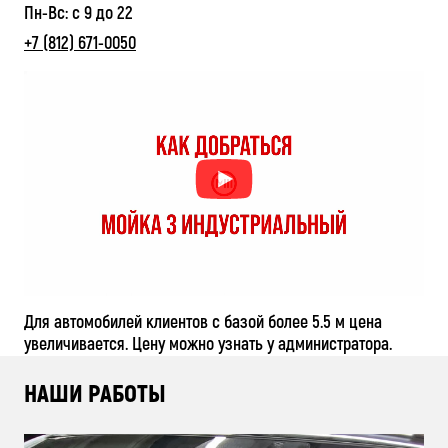
Пн-Вс: с 9 до 22
+7 (812) 671-0050
Для автомобилей клиентов с базой более 5.5 м цена
увеличивается. Цену можно узнать у администратора.
НАШИ РАБОТЫ