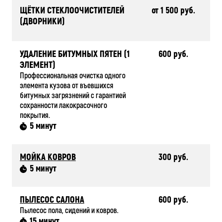
ЩЁТКИ СТЕКЛООЧИСТИТЕЛЕЙ
от 1 500 руб.
(ДВОРНИКИ)
УДАЛЕНИЕ БИТУМНЫХ ПЯТЕН (1
600 руб.
ЭЛЕМЕНТ)
Профессиональная очистка одного
элемента кузова от въевшихся
битумных загрязнений с гарантией
сохранности лакокрасочного
покрытия.
5 минут
МОЙКА КОВРОВ
300 руб.
5 минут
ПЫЛЕСОС САЛОНА
600 руб.
Пылесос пола, сидений и ковров.
15 минут