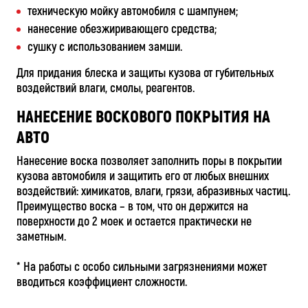
техническую мойку автомобиля с шампунем;
нанесение обезжиривающего средства;
сушку с использованием замши.
Для придания блеска и защиты кузова от губительных
воздействий влаги, смолы, реагентов.
НАНЕСЕНИЕ ВОСКОВОГО ПОКРЫТИЯ НА
АВТО
Нанесение воска позволяет заполнить поры в покрытии
кузова автомобиля и защитить его от любых внешних
воздействий: химикатов, влаги, грязи, абразивных частиц.
Преимущество воска – в том, что он держится на
поверхности до 2 моек и остается практически не
заметным.
* На работы с особо сильными загрязнениями может
вводиться коэффициент сложности.