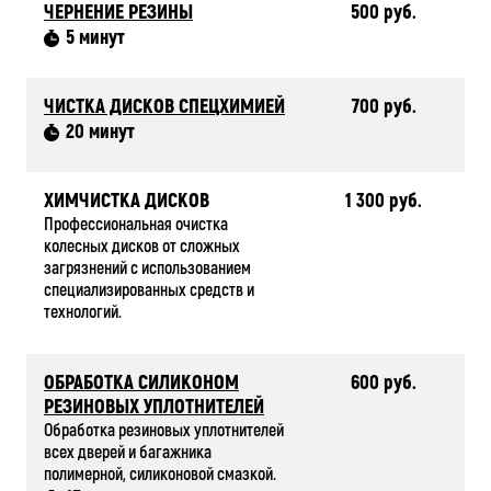
ЧЕРНЕНИЕ РЕЗИНЫ
500 руб.
5 минут
ЧИСТКА ДИСКОВ СПЕЦХИМИЕЙ
700 руб.
20 минут
ХИМЧИСТКА ДИСКОВ
1 300 руб.
Профессиональная очистка
колесных дисков от сложных
загрязнений с использованием
специализированных средств и
технологий.
ОБРАБОТКА СИЛИКОНОМ
600 руб.
РЕЗИНОВЫХ УПЛОТНИТЕЛЕЙ
Обработка резиновых уплотнителей
всех дверей и багажника
полимерной, силиконовой смазкой.