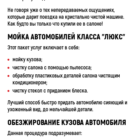
Не говоря уже о тех непередаваемых ощущениях,
которые дарит поездка на кристально чистой машине.
Как будто вы только что купили ее в салоне!
МОЙКА АВТОМОБИЛЕЙ КЛАССА "ЛЮКС"
Этот пакет услуг включает в себя:
мойку кузова;
чистку салона с помощью пылесоса;
обработку пластиковых деталей салона чистящим
кондиционером;
чистку стекол с приданием блеска.
Лучший способ быстро придать автомобилю сияющий и
ухоженный вид, до мельчайшей детали.
ОБЕЗЖИРОВАНИЕ КУЗОВА АВТОМОБИЛЯ
Данная процедура подразумевает: