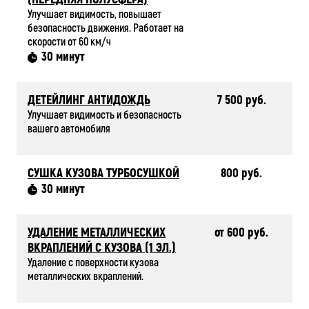
Улучшает видимость, повышает
безопасность движения. Работает на
скорости от 60 км/ч
30 минут
ДЕТЕЙЛИНГ АНТИДОЖДЬ
7 500 руб.
Улучшает видимость и безопасность
вашего автомобиля
СУШКА КУЗОВА ТУРБОСУШКОЙ
800 руб.
30 минут
УДАЛЕНИЕ МЕТАЛЛИЧЕСКИХ
от 600 руб.
ВКРАПЛЕНИЙ С КУЗОВА (1 ЭЛ.)
Удаление с поверхности кузова
металлических вкраплений.