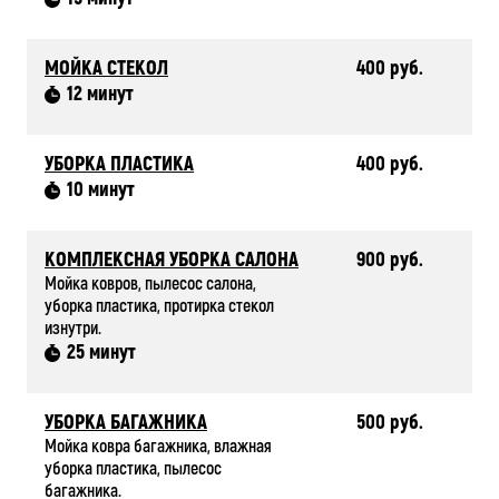
МОЙКА СТЕКОЛ
400 руб.
12 минут
УБОРКА ПЛАСТИКА
400 руб.
10 минут
КОМПЛЕКСНАЯ УБОРКА САЛОНА
900 руб.
Мойка ковров, пылесос салона,
уборка пластика, протирка стекол
изнутри.
25 минут
УБОРКА БАГАЖНИКА
500 руб.
Мойка ковра багажника, влажная
уборка пластика, пылесос
багажника.