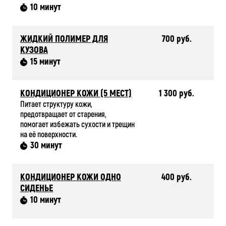
10 минут
ЖИДКИЙ ПОЛИМЕР ДЛЯ
700 руб.
КУЗОВА
15 минут
КОНДИЦИОНЕР КОЖИ (5 МЕСТ)
1 300 руб.
Питает структуру кожи,
предотвращает от старения,
помогает избежать сухости и трещин
на её поверхности.
30 минут
КОНДИЦИОНЕР КОЖИ ОДНО
400 руб.
СИДЕНЬЕ
10 минут