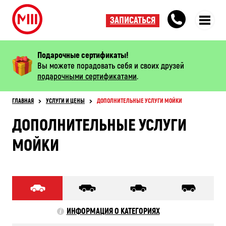
ЗАПИСАТЬСЯ
Подарочные сертификаты!
Вы можете порадовать себя и своих друзей
подарочными сертификатами
.
ГЛАВНАЯ
УСЛУГИ И ЦЕНЫ
ДОПОЛНИТЕЛЬНЫЕ УСЛУГИ МОЙКИ
ДОПОЛНИТЕЛЬНЫЕ УСЛУГИ
МОЙКИ
ИНФОРМАЦИЯ О КАТЕГОРИЯХ