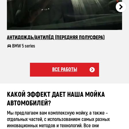
АНТИДОЖДЬ/АНТИЛЁД (ПЕРЕДНЯЯ ПОЛУСФЕРА)
КО
BMW 5 series
ВСЕ РАБОТЫ
КАКОЙ ЭФФЕКТ ДАЕТ НАША МОЙКА
АВТОМОБИЛЕЙ?
Мы предлагаем вам комплексную мойку, а также –
отдельных частей, с использованием самых разных
инновационных методов и технологий. Все они