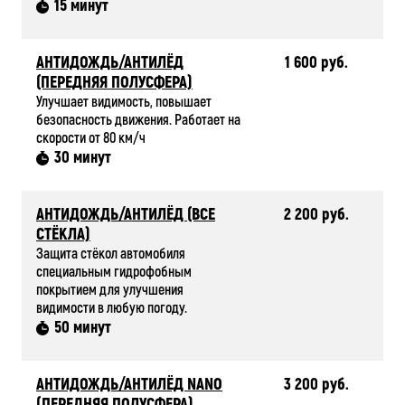
15 минут
АНТИДОЖДЬ/АНТИЛЁД
1 600 руб.
(ПЕРЕДНЯЯ ПОЛУСФЕРА)
Улучшает видимость, повышает
безопасность движения. Работает на
скорости от 80 км/ч
30 минут
АНТИДОЖДЬ/АНТИЛЁД (ВСЕ
2 200 руб.
СТЁКЛА)
Защита стёкол автомобиля
специальным гидрофобным
покрытием для улучшения
видимости в любую погоду.
50 минут
АНТИДОЖДЬ/АНТИЛЁД NANO
3 200 руб.
(ПЕРЕДНЯЯ ПОЛУСФЕРА)