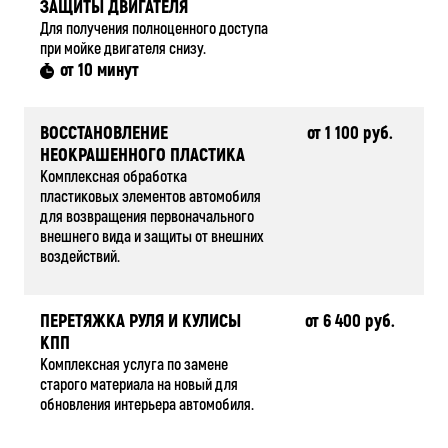
ЗАЩИТЫ ДВИГАТЕЛЯ
Для получения полноценного доступа
при мойке двигателя снизу.
от 10 минут
ВОССТАНОВЛЕНИЕ
от 1 100 руб.
НЕОКРАШЕННОГО ПЛАСТИКА
Комплексная обработка
пластиковых элементов автомобиля
для возвращения первоначального
внешнего вида и защиты от внешних
воздействий.
ПЕРЕТЯЖКА РУЛЯ И КУЛИСЫ
от 6 400 руб.
КПП
Комплексная услуга по замене
старого материала на новый для
обновления интерьера автомобиля.