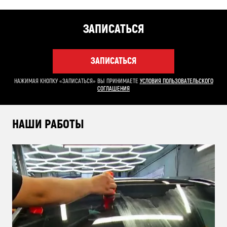
ЗАПИСАТЬСЯ
ЗАПИСАТЬСЯ
НАЖИМАЯ КНОПКУ «ЗАПИСАТЬСЯ» ВЫ ПРИНИМАЕТЕ
УСЛОВИЯ ПОЛЬЗОВАТЕЛЬСКОГО
СОГЛАШЕНИЯ
НАШИ РАБОТЫ