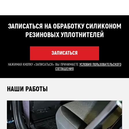
ЗАПИСАТЬСЯ НА ОБРАБОТКУ СИЛИКОНОМ
РЕЗИНОВЫХ УПЛОТНИТЕЛЕЙ
ЗАПИСАТЬСЯ
НАЖИМАЯ КНОПКУ «ЗАПИСАТЬСЯ» ВЫ ПРИНИМАЕТЕ
УСЛОВИЯ ПОЛЬЗОВАТЕЛЬСКОГО
СОГЛАШЕНИЯ
НАШИ РАБОТЫ