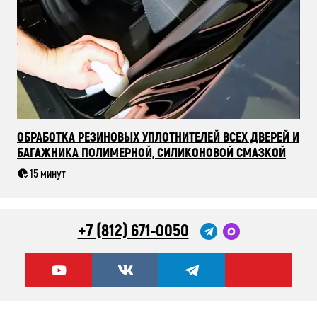
ОБРАБОТКА РЕЗИНОВЫХ УПЛОТНИТЕЛЕЙ ВСЕХ ДВЕРЕЙ И
БАГАЖНИКА ПОЛИМЕРНОЙ, СИЛИКОНОВОЙ СМАЗКОЙ
15 минут
+7 (812) 671-0050