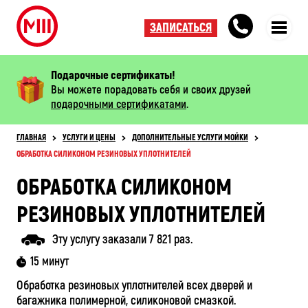
ЗАПИСАТЬСЯ
Подарочные сертификаты!
Вы можете порадовать себя и своих друзей
подарочными сертификатами
.
ГЛАВНАЯ
УСЛУГИ И ЦЕНЫ
ДОПОЛНИТЕЛЬНЫЕ УСЛУГИ МОЙКИ
ОБРАБОТКА СИЛИКОНОМ РЕЗИНОВЫХ УПЛОТНИТЕЛЕЙ
ОБРАБОТКА СИЛИКОНОМ
РЕЗИНОВЫХ УПЛОТНИТЕЛЕЙ
Эту услугу заказали 7 821 раз.
15 минут
Обработка резиновых уплотнителей всех дверей и
багажника полимерной, силиконовой смазкой.