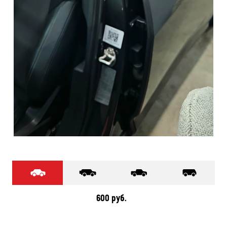
600 руб.