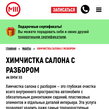
ЗАПИСАТЬСЯ
Подарочные сертификаты!
Вы можете порадовать себя и своих друзей
подарочными сертификатами
.
ГЛАВНАЯ
РАБОТЫ
ХИМЧИСТКА САЛОНА С РАЗБОРОМ
ХИМЧИСТКА САЛОНА С
РАЗБОРОМ
BMW X6
Химчистка салона с разбором — это глубокая очистка
всего внутреннего пространства автомобиля с
обязательным демонтажем сидений, пластиковых
элементов и отдельных деталей интерьера. Эта услуга
позволяет удалить даже самые труднодоступные