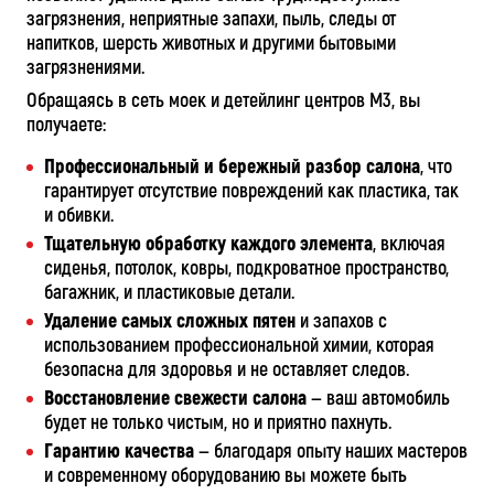
загрязнения, неприятные запахи, пыль, следы от
напитков, шерсть животных и другими бытовыми
загрязнениями.
Обращаясь в сеть моек и детейлинг центров М3, вы
получаете:
Профессиональный и бережный разбор салона
, что
гарантирует отсутствие повреждений как пластика, так
и обивки.
Тщательную обработку каждого элемента
, включая
сиденья, потолок, ковры, подкроватное пространство,
багажник, и пластиковые детали.
Удаление самых сложных пятен
и запахов с
использованием профессиональной химии, которая
безопасна для здоровья и не оставляет следов.
Восстановление свежести салона
— ваш автомобиль
будет не только чистым, но и приятно пахнуть.
Гарантию качества
— благодаря опыту наших мастеров
и современному оборудованию вы можете быть