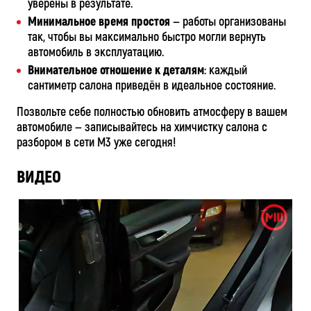
уверены в результате.
Минимальное время простоя
— работы организованы
так, чтобы вы максимально быстро могли вернуть
автомобиль в эксплуатацию.
Внимательное отношение к деталям
: каждый
сантиметр салона приведён в идеальное состояние.
Позвольте себе полностью обновить атмосферу в вашем
автомобиле — записывайтесь на химчистку салона с
разбором в сети М3 уже сегодня!
ВИДЕО