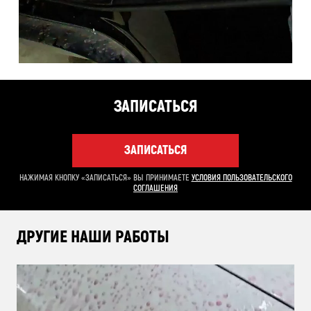
ЗАПИСАТЬСЯ
ЗАПИСАТЬСЯ
НАЖИМАЯ КНОПКУ «ЗАПИСАТЬСЯ» ВЫ ПРИНИМАЕТЕ
УСЛОВИЯ ПОЛЬЗОВАТЕЛЬСКОГО
СОГЛАШЕНИЯ
ДРУГИЕ НАШИ РАБОТЫ