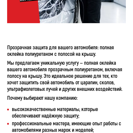
Прозрачная защита для вашего автомобиля: полная
оклейка полиуретаном с полосой на крышу.
Мы предлагаем уникальную услугу — полная оклейка
вашего автомобиля прозрачным полиуретаном, включая
полосу на крышу. Это идеальное решение для тех, кто
хочет защитить свой автомобиль от царапин, сколов,
ультрафиолетовых лучей и других внешних воздействий.
Почему выбирают нашу компанию:
высококачественные материалы, которые
обеспечивают надёжную защиту;
профессиональные мастера, имеющие опыт работы с
автомобилями разных марок и моделей;