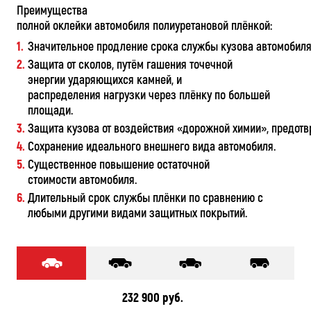
Преимущества
полной оклейки автомобиля полиуретановой плёнкой:
Значительное продление срока службы кузова автомобиля
Защита от сколов, путём гашения точечной
энергии ударяющихся камней, и
распределения нагрузки через плёнку по большей
площади.
Защита кузова от воздействия «дорожной химии», предот
Сохранение идеального внешнего вида автомобиля.
Существенное повышение остаточной
стоимости автомобиля.
Длительный срок службы плёнки по сравнению с
любыми другими видами защитных покрытий.
232 900 руб.