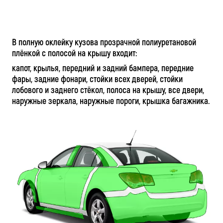
В полную оклейку кузова прозрачной полиуретановой
плёнкой с полосой на крышу входит:
капот, крылья, передний и задний бампера, передние
фары, задние фонари, стойки всех дверей, стойки
лобового и заднего стёкол, полоса на крышу, все двери,
наружные зеркала, наружные пороги, крышка багажника.