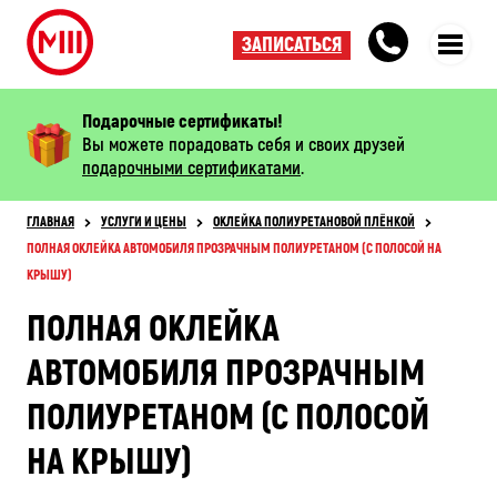
ЗАПИСАТЬСЯ
Подарочные сертификаты!
Вы можете порадовать себя и своих друзей
подарочными сертификатами
.
ГЛАВНАЯ
УСЛУГИ И ЦЕНЫ
ОКЛЕЙКА ПОЛИУРЕТАНОВОЙ ПЛЁНКОЙ
ПОЛНАЯ ОКЛЕЙКА АВТОМОБИЛЯ ПРОЗРАЧНЫМ ПОЛИУРЕТАНОМ (С ПОЛОСОЙ НА
КРЫШУ)
ПОЛНАЯ ОКЛЕЙКА
АВТОМОБИЛЯ ПРОЗРАЧНЫМ
ПОЛИУРЕТАНОМ (С ПОЛОСОЙ
НА КРЫШУ)