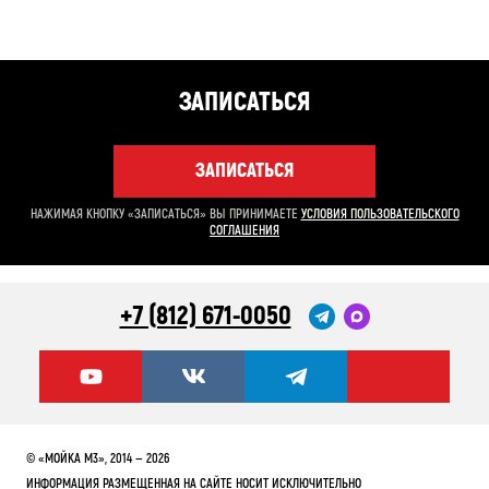
ЗАПИСАТЬСЯ
ЗАПИСАТЬСЯ
НАЖИМАЯ КНОПКУ «ЗАПИСАТЬСЯ» ВЫ ПРИНИМАЕТЕ
УСЛОВИЯ ПОЛЬЗОВАТЕЛЬСКОГО
СОГЛАШЕНИЯ
+7 (812) 671-0050
© «МОЙКА М3», 2014 — 2026
ИНФОРМАЦИЯ РАЗМЕЩЕННАЯ НА САЙТЕ НОСИТ ИСКЛЮЧИТЕЛЬНО