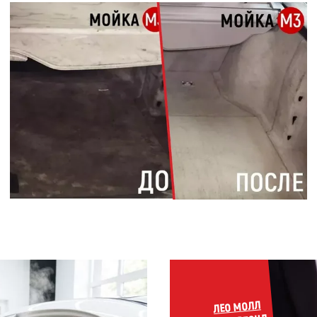
ЛЕО МОЛЛ