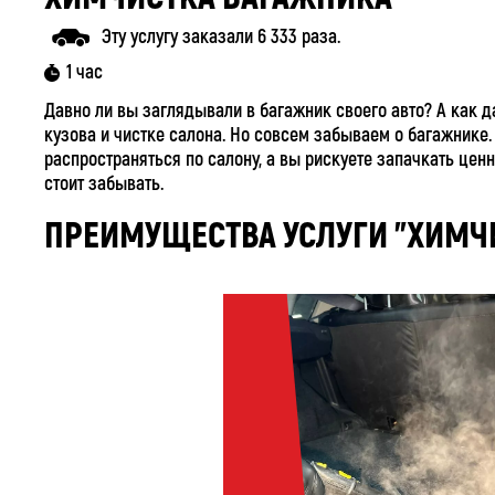
Эту услугу заказали 6 333 раза.
1 час
Давно ли вы заглядывали в багажник своего авто? А как д
кузова и чистке салона. Но совсем забываем о багажнике. 
распространяться по салону, а вы рискуете запачкать цен
стоит забывать.
ПРЕИМУЩЕСТВА УСЛУГИ "ХИМЧ