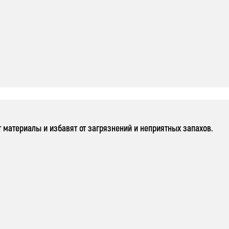
атериалы и избавят от загрязнений и неприятных запахов.