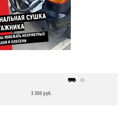
НАЛЬНАЯ СУШКА
ГАЖНИКА
БЫ ИЗБЕЖАТЬ НЕПРИЯТНЫХ
АХОВ И ПЛЕСЕНИ
3 300 руб.