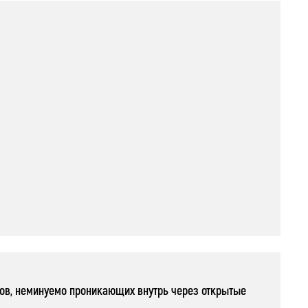
тов, неминуемо проникающих внутрь через открытые