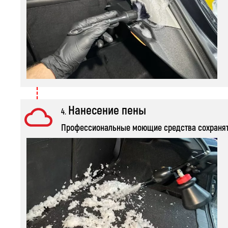
Нанесение пены
4.
Профессиональные моющие средства сохранят м