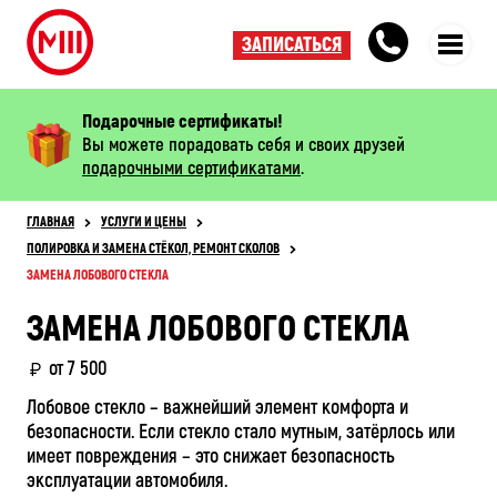
ЗАПИСАТЬСЯ
Подарочные сертификаты!
Вы можете порадовать себя и своих друзей
подарочными сертификатами
.
ГЛАВНАЯ
УСЛУГИ И ЦЕНЫ
ПОЛИРОВКА И ЗАМЕНА СТЁКОЛ, РЕМОНТ СКОЛОВ
ЗАМЕНА ЛОБОВОГО СТЕКЛА
ЗАМЕНА ЛОБОВОГО СТЕКЛА
от 7 500
Лобовое стекло – важнейший элемент комфорта и
безопасности. Если стекло стало мутным, затёрлось или
имеет повреждения – это снижает безопасность
эксплуатации автомобиля.