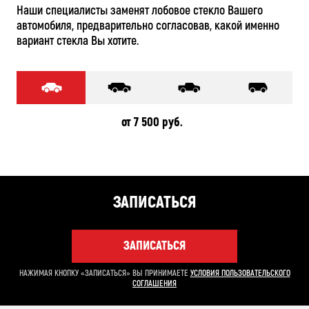
Наши специалисты заменят лобовое стекло Вашего
автомобиля, предварительно согласовав, какой именно
вариант стекла Вы хотите.
от 7 500 руб.
ЗАПИСАТЬСЯ
ЗАПИСАТЬСЯ
НАЖИМАЯ КНОПКУ «ЗАПИСАТЬСЯ» ВЫ ПРИНИМАЕТЕ
УСЛОВИЯ ПОЛЬЗОВАТЕЛЬСКОГО
СОГЛАШЕНИЯ