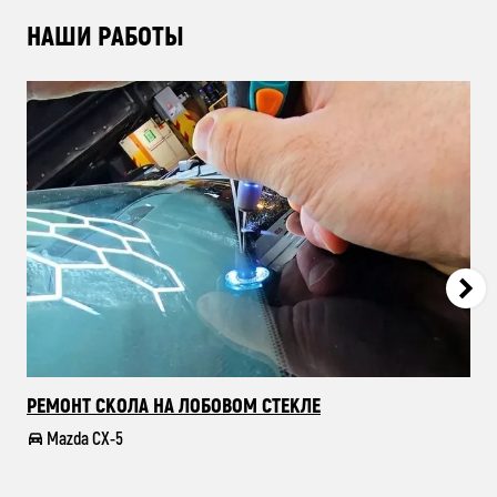
НАШИ РАБОТЫ
РЕМОНТ СКОЛА НА ЛОБОВОМ СТЕКЛЕ
ПО
Mazda CX-5