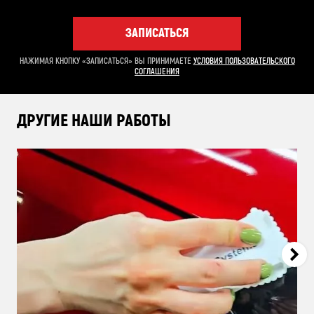
ЗАПИСАТЬСЯ
НАЖИМАЯ КНОПКУ «ЗАПИСАТЬСЯ» ВЫ ПРИНИМАЕТЕ
УСЛОВИЯ ПОЛЬЗОВАТЕЛЬСКОГО
СОГЛАШЕНИЯ
ДРУГИЕ НАШИ РАБОТЫ