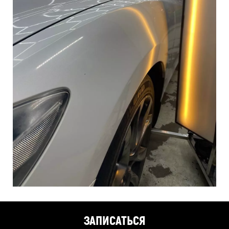
ЗАПИСАТЬСЯ