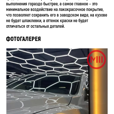
выполнения гораздо быстрее, а самое главное – это
минимальное воздействие на лакокрасочное покрытие,
что позволяет сохранить его в заводском виде, на кузове
не будет шпаклевки, а оттенок краски не будет
отличаться от остальных деталей.
ФОТОГАЛЕРЕЯ