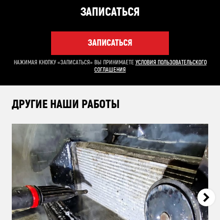
ЗАПИСАТЬСЯ
ЗАПИСАТЬСЯ
НАЖИМАЯ КНОПКУ «ЗАПИСАТЬСЯ» ВЫ ПРИНИМАЕТЕ
УСЛОВИЯ ПОЛЬЗОВАТЕЛЬСКОГО
СОГЛАШЕНИЯ
ДРУГИЕ НАШИ РАБОТЫ