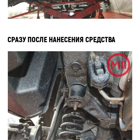
СРАЗУ ПОСЛЕ НАНЕСЕНИЯ СРЕДСТВА