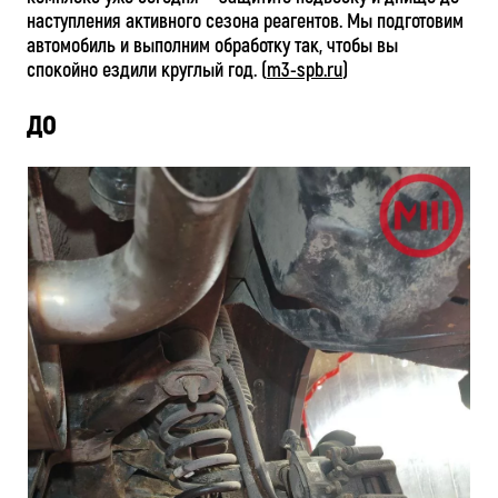
наступления активного сезона реагентов. Мы подготовим
автомобиль и выполним обработку так, чтобы вы
спокойно ездили круглый год. (
m3-spb.ru
)
ДО