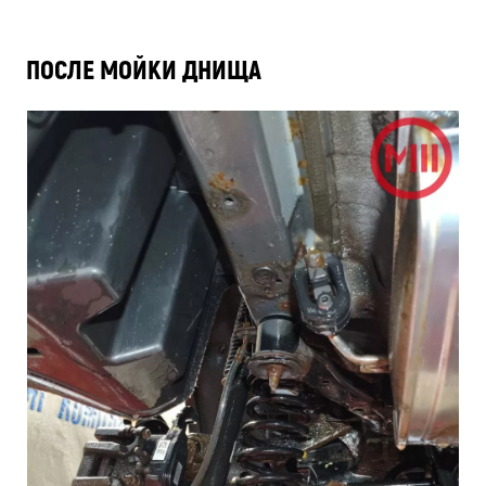
ПОСЛЕ МОЙКИ ДНИЩА