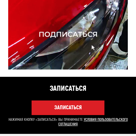
ЗАПИСАТЬСЯ
ЗАПИСАТЬСЯ
НАЖИМАЯ КНОПКУ «ЗАПИСАТЬСЯ» ВЫ ПРИНИМАЕТЕ
УСЛОВИЯ ПОЛЬЗОВАТЕЛЬСКОГО
СОГЛАШЕНИЯ