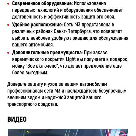
Современное оборудование:
Использование
передовых технологий и оборудования обеспечивает
долговечность и эффективность защитного слоя.
Удобное расположение:
Сеть М3 представлена в
различных районах Санкт-Петербурга, что позволяет
выбрать наиболее удобную локацию для обслуживания
вашего автомобиля.
Дополнительные преимущества:
При заказе
керамического покрытия Light вы получаете в подарок
мойку "Всё включено", что делает предложение еще
более выгодным.
Доверьте защиту и уход за вашим автомобилем
профессионалам сети М3 и наслаждайтесь безупречным
внешним видом и надежной защитой вашего
транспортного средства.
ВИДЕО