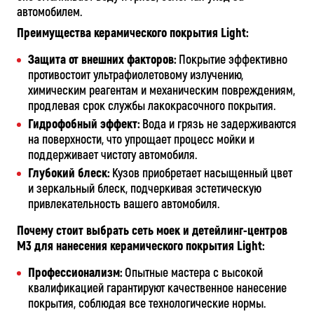
автомобилем.
Преимущества керамического покрытия Light:
Защита от внешних факторов:
Покрытие эффективно
противостоит ультрафиолетовому излучению,
химическим реагентам и механическим повреждениям,
продлевая срок службы лакокрасочного покрытия.
Гидрофобный эффект:
Вода и грязь не задерживаются
на поверхности, что упрощает процесс мойки и
поддерживает чистоту автомобиля.
Глубокий блеск:
Кузов приобретает насыщенный цвет
и зеркальный блеск, подчеркивая эстетическую
привлекательность вашего автомобиля.
Почему стоит выбрать сеть моек и детейлинг-центров
М3 для нанесения керамического покрытия Light:
Профессионализм:
Опытные мастера с высокой
квалификацией гарантируют качественное нанесение
покрытия, соблюдая все технологические нормы.