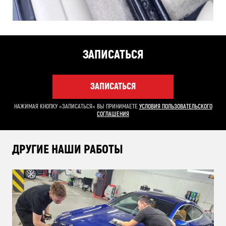
ЗАПИСАТЬСЯ
ЗАПИСАТЬСЯ
НАЖИМАЯ КНОПКУ «ЗАПИСАТЬСЯ» ВЫ ПРИНИМАЕТЕ
УСЛОВИЯ ПОЛЬЗОВАТЕЛЬСКОГО
СОГЛАШЕНИЯ
ДРУГИЕ НАШИ РАБОТЫ