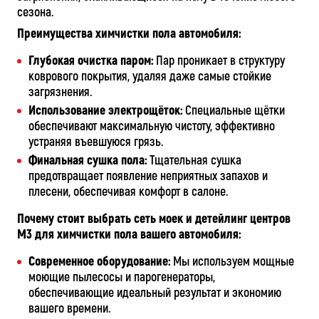
сезона.
Преимущества химчистки пола автомобиля:
Глубокая очистка паром:
Пар проникает в структуру
коврового покрытия, удаляя даже самые стойкие
загрязнения.
Использование электрощёток:
Специальные щётки
обеспечивают максимальную чистоту, эффективно
устраняя въевшуюся грязь.
Финальная сушка пола:
Тщательная сушка
предотвращает появление неприятных запахов и
плесени, обеспечивая комфорт в салоне.
Почему стоит выбрать сеть моек и детейлинг центров
М3 для химчистки пола вашего автомобиля:
Современное оборудование:
Мы используем мощные
моющие пылесосы и парогенераторы,
обеспечивающие идеальный результат и экономию
вашего времени.