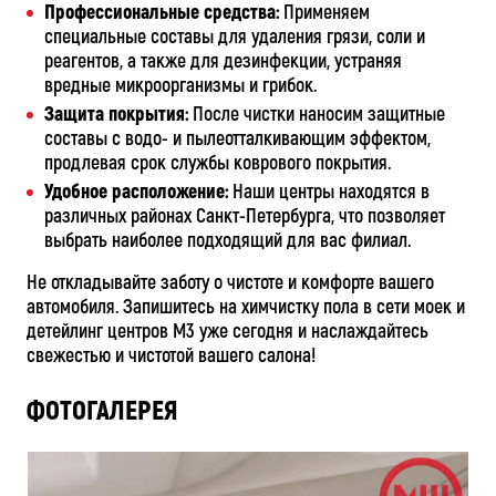
Профессиональные средства:
Применяем
специальные составы для удаления грязи, соли и
реагентов, а также для дезинфекции, устраняя
вредные микроорганизмы и грибок.
Защита покрытия:
После чистки наносим защитные
составы с водо- и пылеотталкивающим эффектом,
продлевая срок службы коврового покрытия.
Удобное расположение:
Наши центры находятся в
различных районах Санкт-Петербурга, что позволяет
выбрать наиболее подходящий для вас филиал.
Не откладывайте заботу о чистоте и комфорте вашего
автомобиля. Запишитесь на химчистку пола в сети моек и
детейлинг центров М3 уже сегодня и наслаждайтесь
свежестью и чистотой вашего салона!
ФОТОГАЛЕРЕЯ