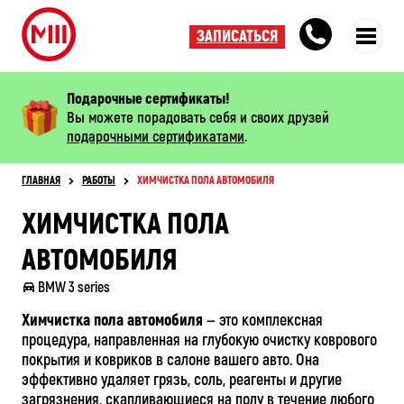
ЗАПИСАТЬСЯ
Подарочные сертификаты!
Вы можете порадовать себя и своих друзей
подарочными сертификатами
.
ГЛАВНАЯ
РАБОТЫ
ХИМЧИСТКА ПОЛА АВТОМОБИЛЯ
ХИМЧИСТКА ПОЛА
АВТОМОБИЛЯ
BMW 3 series
Химчистка пола автомобиля
— это комплексная
процедура, направленная на глубокую очистку коврового
покрытия и ковриков в салоне вашего авто. Она
эффективно удаляет грязь, соль, реагенты и другие
загрязнения, скапливающиеся на полу в течение любого