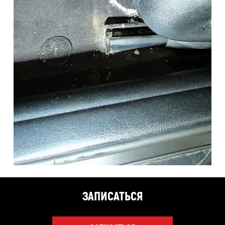
ЗАПИСАТЬСЯ