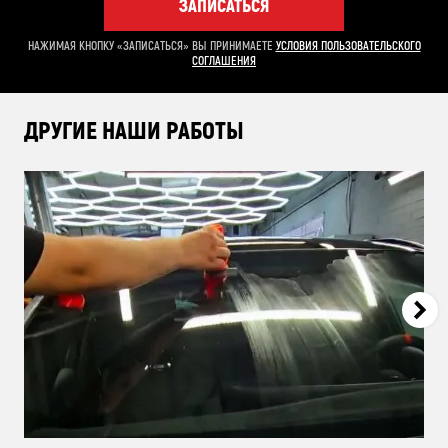
ЗАПИСАТЬСЯ
НАЖИМАЯ КНОПКУ «ЗАПИСАТЬСЯ» ВЫ ПРИНИМАЕТЕ
УСЛОВИЯ ПОЛЬЗОВАТЕЛЬСКОГО
СОГЛАШЕНИЯ
ДРУГИЕ НАШИ РАБОТЫ