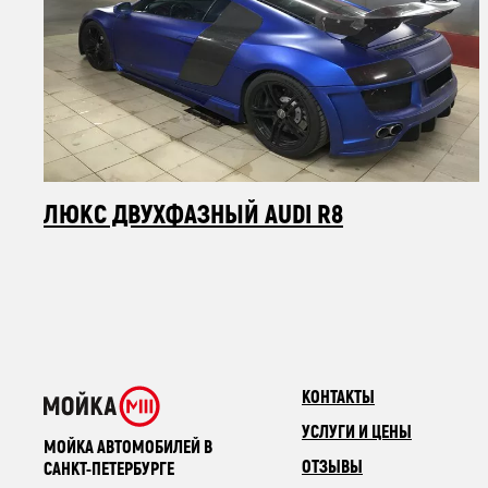
ЛЮКС ДВУХФАЗНЫЙ AUDI R8
КОНТАКТЫ
УСЛУГИ И ЦЕНЫ
МОЙКА АВТОМОБИЛЕЙ В
ОТЗЫВЫ
САНКТ-ПЕТЕРБУРГЕ