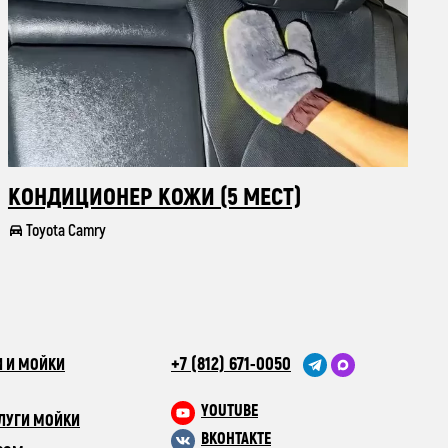
КОНДИЦИОНЕР КОЖИ (5 МЕСТ)
Toyota Camry
+7 (812) 671-0050
 И МОЙКИ
YOUTUBE
ЛУГИ МОЙКИ
ВКОНТАКТЕ