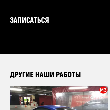
ЗАПИСАТЬСЯ
ДРУГИЕ НАШИ РАБОТЫ