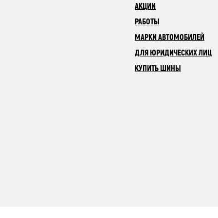
АКЦИИ
РАБОТЫ
МАРКИ АВТОМОБИЛЕЙ
ДЛЯ ЮРИДИЧЕСКИХ ЛИЦ
КУПИТЬ ШИНЫ