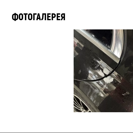
ФОТОГАЛЕРЕЯ