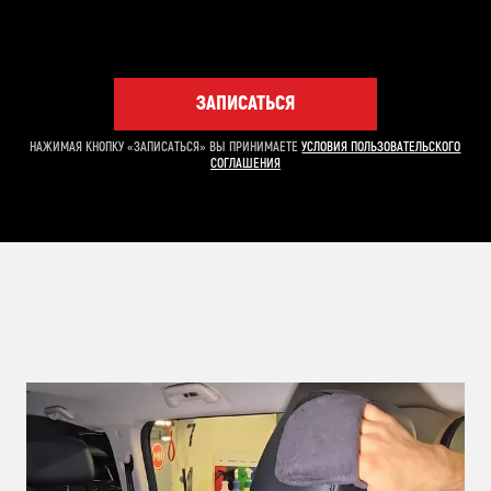
ЗАПИСАТЬСЯ
НАЖИМАЯ КНОПКУ «ЗАПИСАТЬСЯ» ВЫ ПРИНИМАЕТЕ
УСЛОВИЯ ПОЛЬЗОВАТЕЛЬСКОГО
СОГЛАШЕНИЯ