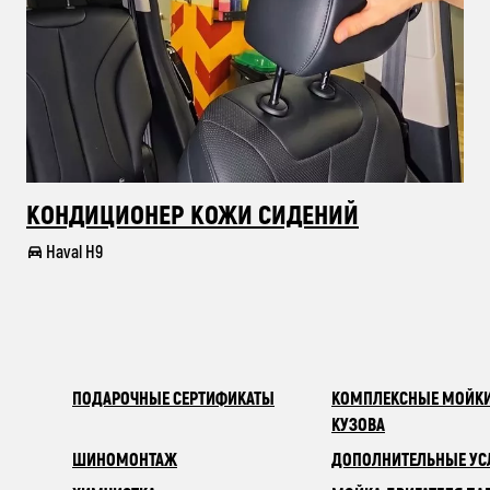
КОНДИЦИОНЕР КОЖИ СИДЕНИЙ
Haval H9
ПОДАРОЧНЫЕ СЕРТИФИКАТЫ
КОМПЛЕКСНЫЕ МОЙКИ
КУЗОВА
ШИНОМОНТАЖ
ДОПОЛНИТЕЛЬНЫЕ УС