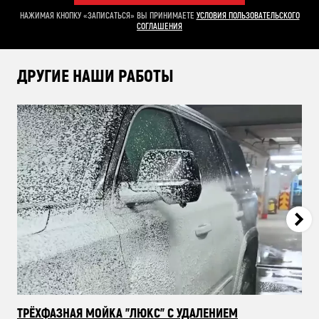
НАЖИМАЯ КНОПКУ «ЗАПИСАТЬСЯ» ВЫ ПРИНИМАЕТЕ
УСЛОВИЯ ПОЛЬЗОВАТЕЛЬСКОГО
СОГЛАШЕНИЯ
ДРУГИЕ НАШИ РАБОТЫ
ТРЁХФАЗНАЯ МОЙКА "ЛЮКС" С УДАЛЕНИЕМ
КО