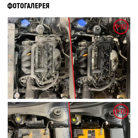
ФОТОГАЛЕРЕЯ