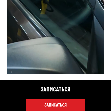
ЗАПИСАТЬСЯ
ЗАПИСАТЬСЯ