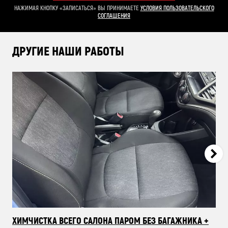
НАЖИМАЯ КНОПКУ «ЗАПИСАТЬСЯ» ВЫ ПРИНИМАЕТЕ
УСЛОВИЯ ПОЛЬЗОВАТЕЛЬСКОГО
СОГЛАШЕНИЯ
ДРУГИЕ НАШИ РАБОТЫ
ХИМЧИСТКА ВСЕГО САЛОНА ПАРОМ БЕЗ БАГАЖНИКА +
ЗА