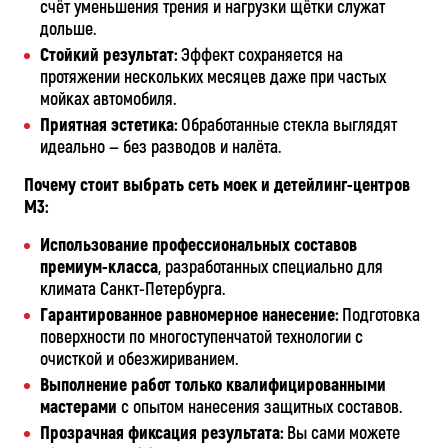
счёт уменьшения трения и нагрузки щётки служат
дольше.
Стойкий результат:
Эффект сохраняется на
протяжении нескольких месяцев даже при частых
мойках автомобиля.
Приятная эстетика:
Обработанные стекла выглядят
идеально — без разводов и налёта.
Почему стоит выбрать сеть моек и детейлинг-центров
М3:
Использование профессиональных составов
премиум-класса
, разработанных специально для
климата Санкт-Петербурга.
Гарантированное равномерное нанесение:
Подготовка
поверхности по многоступенчатой технологии с
очисткой и обезжириванием.
Выполнение работ только квалифицированными
мастерами
с опытом нанесения защитных составов.
Прозрачная фиксация результата:
Вы сами можете