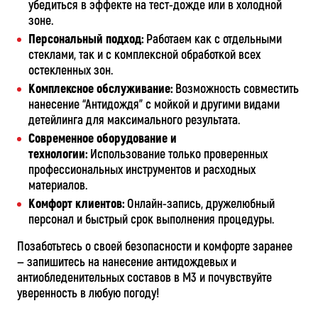
убедиться в эффекте на тест-дожде или в холодной
зоне.
Персональный подход:
Работаем как с отдельными
стеклами, так и с комплексной обработкой всех
остекленных зон.
Комплексное обслуживание:
Возможность совместить
нанесение “Антидождя” с мойкой и другими видами
детейлинга для максимального результата.
Современное оборудование и
технологии:
Использование только проверенных
профессиональных инструментов и расходных
материалов.
Комфорт клиентов:
Онлайн-запись, дружелюбный
персонал и быстрый срок выполнения процедуры.
Позаботьтесь о своей безопасности и комфорте заранее
— запишитесь на нанесение антидождевых и
антиобледенительных составов в М3 и почувствуйте
уверенность в любую погоду!