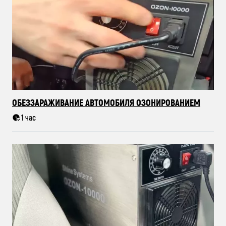
ОБЕЗЗАРАЖИВАНИЕ АВТОМОБИЛЯ ОЗОНИРОВАНИЕМ
1 час