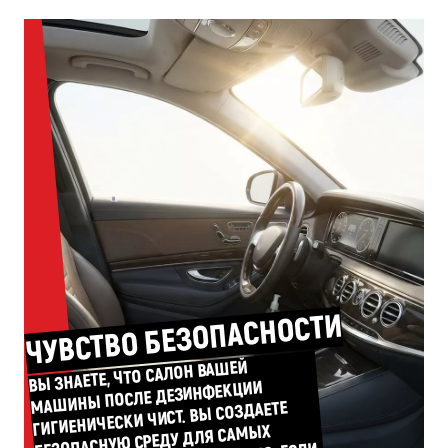
ЧУВСТВО БЕЗОПАСНОСТИ
ВЫ ЗНАЕТЕ, ЧТО САЛОН ВАШЕЙ
МАШИНЫ ПОСЛЕ ДЕЗИНФЕКЦИИ
ГИГИЕНИЧЕСКИ ЧИСТ. ВЫ СОЗДАЕТЕ
БЕЗОПАСНУЮ СРЕДУ ДЛЯ САМЫХ