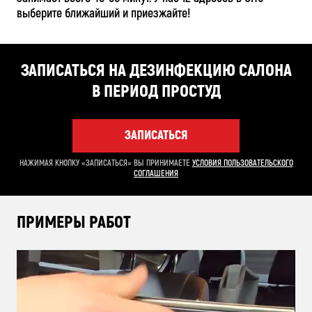
выберите ближайший и приезжайте!
ЗАПИСАТЬСЯ НА ДЕЗИНФЕКЦИЮ САЛОНА
В ПЕРИОД ПРОСТУД
ЗАПИСАТЬСЯ
НАЖИМАЯ КНОПКУ «ЗАПИСАТЬСЯ» ВЫ ПРИНИМАЕТЕ
УСЛОВИЯ ПОЛЬЗОВАТЕЛЬСКОГО
СОГЛАШЕНИЯ
ПРИМЕРЫ РАБОТ