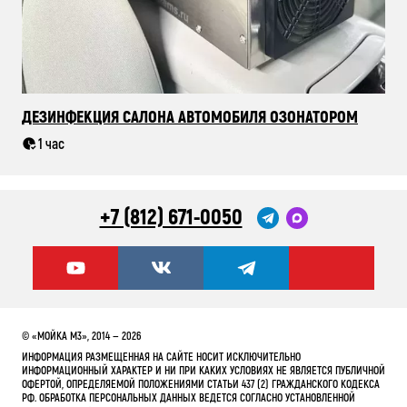
ДЕЗИНФЕКЦИЯ САЛОНА АВТОМОБИЛЯ ОЗОНАТОРОМ
1 час
+7 (812) 671-0050
© «МОЙКА М3», 2014 — 2026
ИНФОРМАЦИЯ РАЗМЕЩЕННАЯ НА САЙТЕ НОСИТ ИСКЛЮЧИТЕЛЬНО
ИНФОРМАЦИОННЫЙ ХАРАКТЕР И НИ ПРИ КАКИХ УСЛОВИЯХ НЕ ЯВЛЯЕТСЯ ПУБЛИЧНОЙ
ОФЕРТОЙ, ОПРЕДЕЛЯЕМОЙ ПОЛОЖЕНИЯМИ СТАТЬИ 437 (2) ГРАЖДАНСКОГО КОДЕКСА
РФ. ОБРАБОТКА ПЕРСОНАЛЬНЫХ ДАННЫХ ВЕДЕТСЯ СОГЛАСНО УСТАНОВЛЕННОЙ