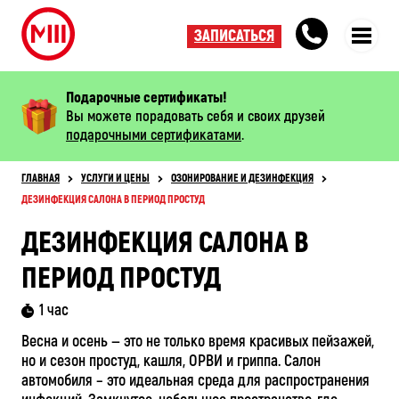
ЗАПИСАТЬСЯ
Подарочные сертификаты!
Вы можете порадовать себя и своих друзей
подарочными сертификатами
.
ГЛАВНАЯ
УСЛУГИ И ЦЕНЫ
ОЗОНИРОВАНИЕ И ДЕЗИНФЕКЦИЯ
ДЕЗИНФЕКЦИЯ САЛОНА В ПЕРИОД ПРОСТУД
ДЕЗИНФЕКЦИЯ САЛОНА В
ПЕРИОД ПРОСТУД
1 час
Весна и осень — это не только время красивых пейзажей,
но и сезон простуд, кашля, ОРВИ и гриппа. Салон
автомобиля – это идеальная среда для распространения