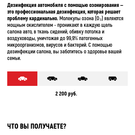
Дезинфекция автомобиля с помощью озонирования —
это профессиональная дезинфекция, которая решает
проблему кардинально.
Молекулы озона (O₃) являются
мощным окислителем - проникают в каждую щель
салона авто, в ткань сидений, обивку потолка и
воздуховоды, уничтожая до 99,9% патогенных
микроорганизмов, вирусов и бактерий. С помощью
дезинфекции салона, вы заботитесь о здоровье вашей
семьи.
2 200 руб.
ЧТО ВЫ ПОЛУЧАЕТЕ?