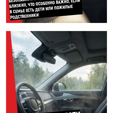
БЛИЗКИХ, ЧТО ОСОБЕННО ВАЖНО, ЕСЛИ
В СЕМЬЕ ЕСТЬ ДЕТИ ИЛИ ПОЖИЛЫЕ
РОДСТВЕННИКИ